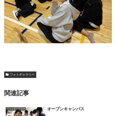
フォトギャラリー
関連記事
オープンキャンパス
フォトギャラリー