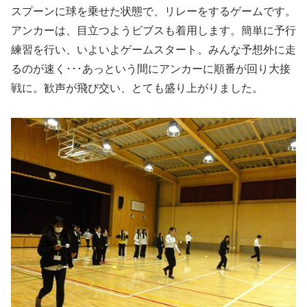
スプーンに球を乗せた状態で、リレーをするゲームです。
アンカーは、目立つようビブスも着用します。簡単に予行
練習を行い、いよいよゲームスタート。みんな予想外に走
るのが速く･･･あっという間にアンカーに順番が回り大接
戦に。歓声が飛び交い、とても盛り上がりました。