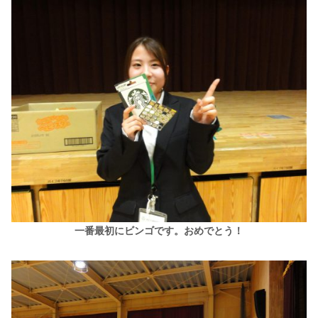
一番最初にビンゴです。おめでとう！