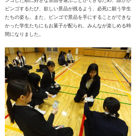
ンゴした順に好きな景品を選ぶことができるため、誰かが
ビンゴするたび、欲しい景品が残るよう、必死に願う学生
たちの姿も。また、ビンゴで景品を手にすることができな
かった学生たちにもお菓子が配られ、みんなが楽しめる時
間になりました。