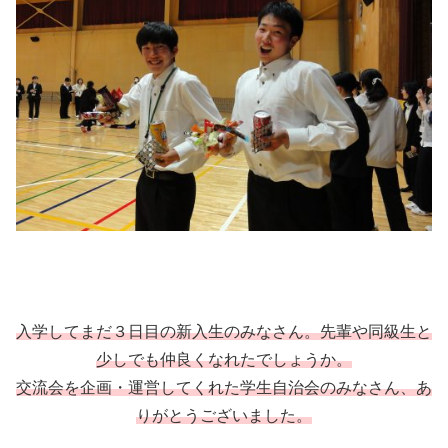
入学してまだ３日目の新入生のみなさん。先輩や同級生と
少しでも仲良くなれたでしょうか。
交流会を企画・運営してくれた学生自治会のみなさん、あ
りがとうございました。