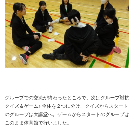
グループでの交流が終わったところで、次はグループ対抗
クイズ＆ゲーム♪ 全体を２つに分け、クイズからスタート
のグループは大講堂へ。ゲームからスタートのグループは
このまま体育館で行いました。