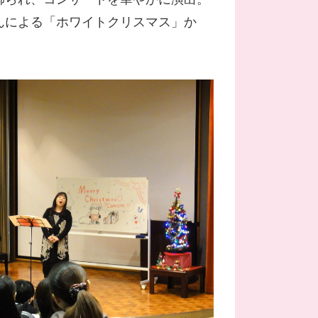
んによる「ホワイトクリスマス」か