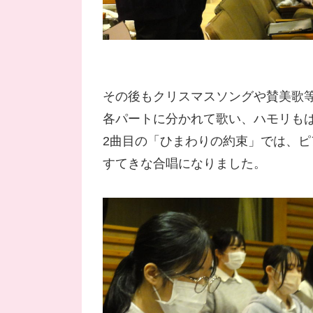
その後もクリスマスソングや賛美歌
各パートに分かれて歌い、ハモリも
2曲目の「ひまわりの約束」では、
すてきな合唱になりました。