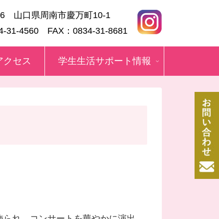
836 山口県周南市慶万町10-1
-31-4560 FAX：0834-31-8681
アクセス
学生生活サポート情報
飾られ、コンサートを華やかに演出。