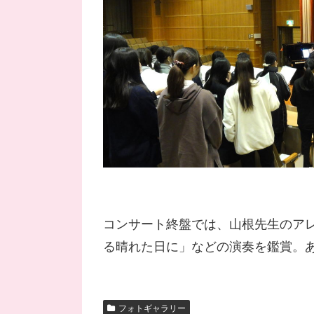
コンサート終盤では、山根先生のア
る晴れた日に」などの演奏を鑑賞。あ
フォトギャラリー