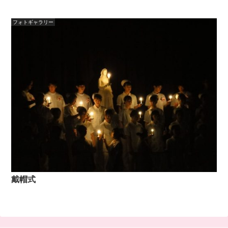
フォトギャラリー
戴帽式