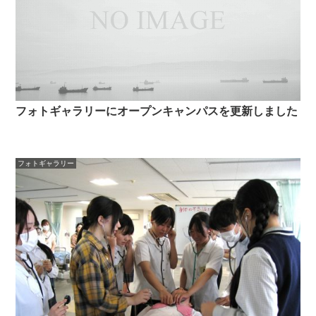
フォトギャラリーにオープンキャンパスを更新しました
フォトギャラリー