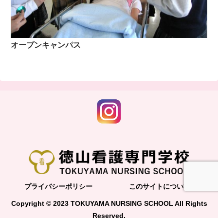
オープンキャンパス
プライバシーポリシー
このサイトについて
Copyright © 2023 TOKUYAMA NURSING SCHOOL All Rights
Reserved.